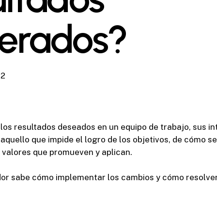
erados?
22
los resultados deseados en un equipo de trabajo, sus i
aquello que impide el logro de los objetivos, de cómo 
os valores que promueven y aplican.
or sabe cómo implementar los cambios y cómo resolver