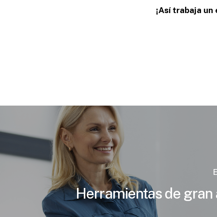
¡Así trabaja un
E
Herramientas de gran 